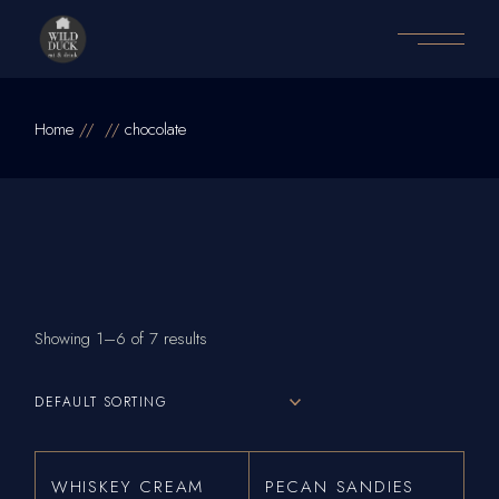
Home
chocolate
Showing 1–6 of 7 results
DEFAULT SORTING
WHISKEY CREAM
PECAN SANDIES